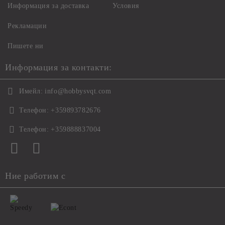
Информация за доставка
Условия
Рекламации
Пишете ни
Информация за контакти:
Имейл:
info@hobbysvqt.com
Телефон:
+359893782676
Телефон:
+359888837004
Ние работим с