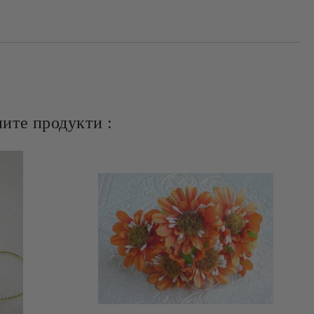
ите продукти :