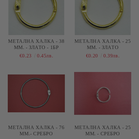
МЕТАЛНА ХАЛКА - 38
МЕТАЛНА ХАЛКА - 25
ММ. - ЗЛАТО - 1БР
ММ. - ЗЛАТО
€0.23
0.45лв.
€0.20
0.39лв.
МЕТАЛНА ХАЛКА - 76
МЕТАЛНА ХАЛКА - 25
ММ.- СРЕБРО
ММ. - СРЕБРО