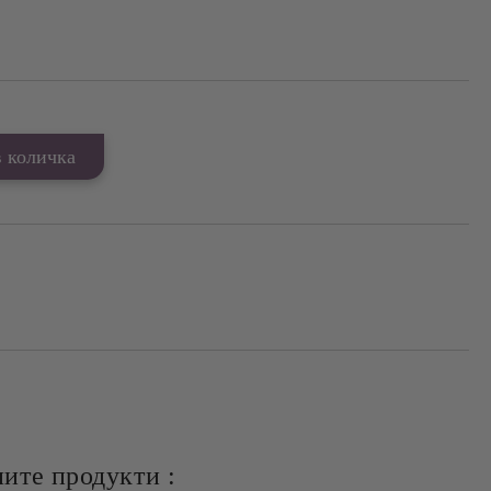
ите продукти :