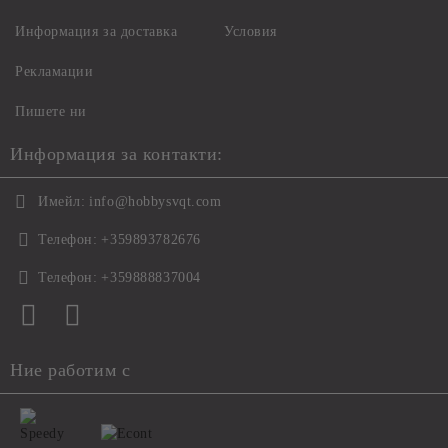
Информация за доставка
Условия
Рекламации
Пишете ни
Информация за контакти:
Имейл:
info@hobbysvqt.com
Телефон:
+359893782676
Телефон:
+359888837004
Ние работим с