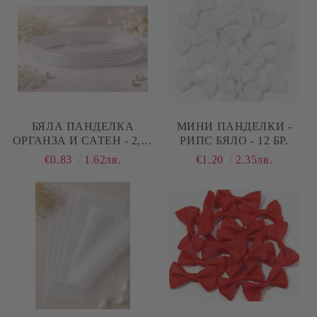
БЯЛА ПАНДЕЛКА
МИНИ ПАНДЕЛКИ -
ОРГАНЗА И САТЕН - 2,00
РИПС БЯЛО - 12 БР.
СМ - 5 М.
€0.83
1.62лв.
€1.20
2.35лв.