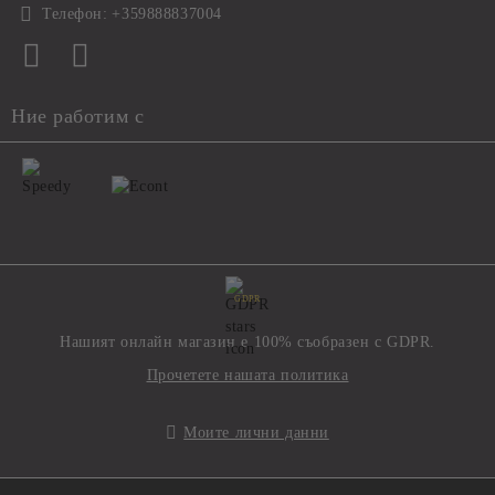
Телефон:
+359888837004
Ние работим с
GDPR
Нашият онлайн магазин е 100% съобразен с GDPR.
Прочетете нашата политика
Моите лични данни