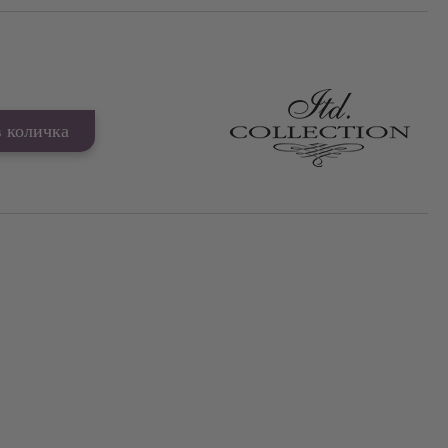
Добави в желани