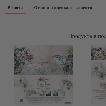
Ревюта
Отзиви и оценка от клиенти
Продукта е по