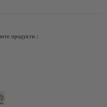
ите продукти :