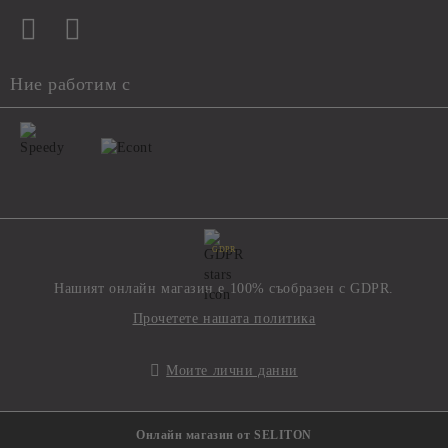
Ние работим с
GDPR
Нашият онлайн магазин е 100% съобразен с GDPR.
Прочетете нашата политика
Моите лични данни
Онлайн магазин от SELITON