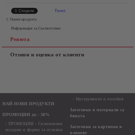
Tweet
Сподели
Оцени продукта
Информация за Съответствие
Ревюта
Отзиви и оценка от клиенти
Инструменти и пособия
НАЙ-НОВИ ПРОДУКТИ
Заготовки и материали за
ПРОМОЦИИ до - 50%
бижута
ПРОМОЦИИ - Силиконови
Заготовки за картички и
молдове и форми за отливки
пликове