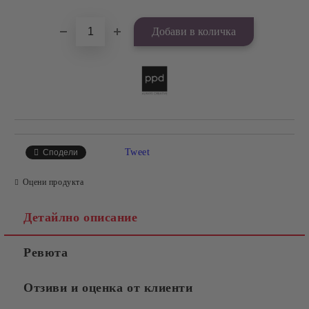
Tweet
Сподели
Оцени продукта
Детайлно описание
Ревюта
Отзиви и оценка от клиенти