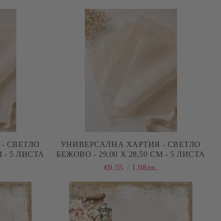
- СВЕТЛО
УНИВЕРСАЛНА ХАРТИЯ - СВЕТЛО
М - 5 ЛИСТА
БЕЖОВО - 29,00 Х 28,50 СМ - 5 ЛИСТА
€0.55
1.08лв.