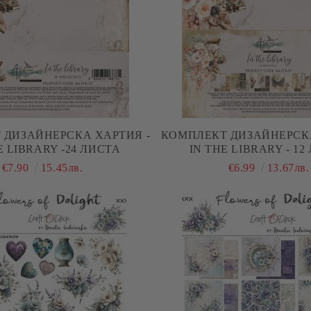
 ДИЗАЙНЕРСКА ХАРТИЯ -
КОМПЛЕКТ ДИЗАЙНЕРСКА
E LIBRARY -24 ЛИСТА
IN THE LIBRARY - 12
€7.90
15.45лв.
€6.99
13.67лв.