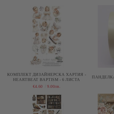
КОМПЛЕКТ ДИЗАЙНЕРСКА ХАРТИЯ -
ПАНДЕЛКА
HEARTBEAT BAPTISM - 6 ЛИСТА
€4.60
9.00лв.