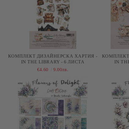
КОМПЛЕКТ ДИЗАЙНЕРСКА ХАРТИЯ -
КОМПЛЕКТ
IN THE LIBRARY - 6 ЛИСТА
IN TH
€4.60
9.00лв.