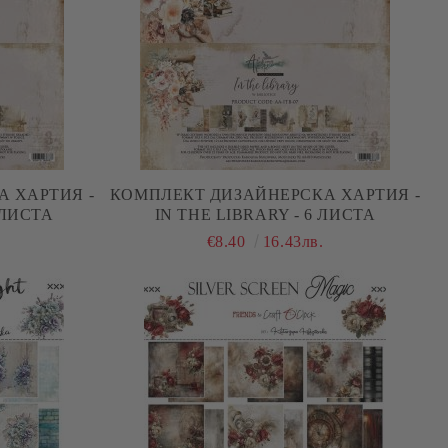
 ХАРТИЯ -
КОМПЛЕКТ ДИЗАЙНЕРСКА ХАРТИЯ -
 ЛИСТА
IN THE LIBRARY - 6 ЛИСТА
€8.40
16.43лв.