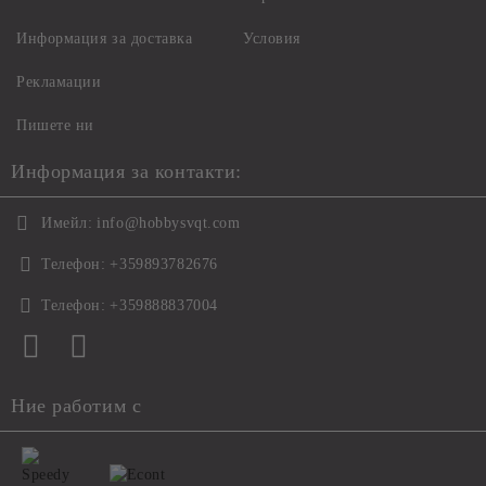
Информация за доставка
Условия
Рекламации
Пишете ни
Информация за контакти:
Имейл:
info@hobbysvqt.com
Телефон:
+359893782676
Телефон:
+359888837004
Ние работим с