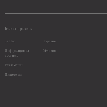
Бързи връзки:
За Нас
Търсене
Информация за
Условия
доставка
Рекламации
Пишете ни