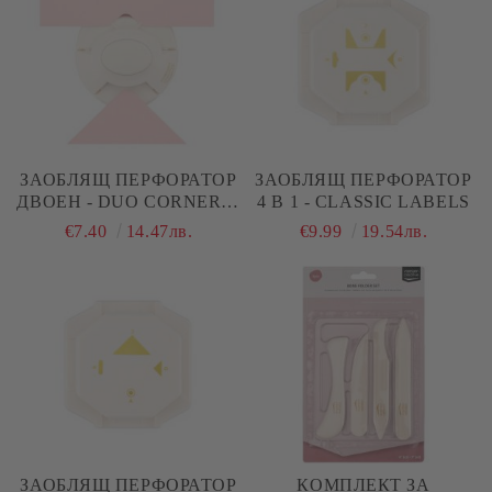
ЗАОБЛЯЩ ПЕРФОРАТОР
ЗАОБЛЯЩ ПЕРФОРАТОР
ДВОЕН - DUO CORNER &
4 В 1 - CLASSIC LABELS
NOTCH
€7.40
14.47лв.
€9.99
19.54лв.
ЗАОБЛЯЩ ПЕРФОРАТОР
КОМПЛЕКТ ЗА