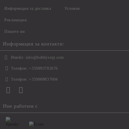
Информация за доставка
Условия
Рекламации
Пишете ни
Информация за контакти:
Имейл:
info@hobbysvqt.com
Телефон:
+359893782676
Телефон:
+359888837004
Ние работим с