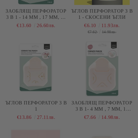
ЗАОБЛЯЩ ПЕРФОРАТОР
ЪГЛОВ ПЕРФОРАТОР 3 В
3 В 1 - 14 ММ , 17 ММ, 20
1 - СКОСЕНИ ЪГЛИ
ММ
€13.60
26.60лв.
€6.10
11.93лв.
€7.62
14.90лв.
ЪГЛОВ ПЕРФОРАТОР 3 В
ЗАОБЛЯЩ ПЕРФОРАТОР
1
3 В 1- 4 ММ , 7 ММ, 10
ММ
€13.86
27.11лв.
€7.66
14.98лв.