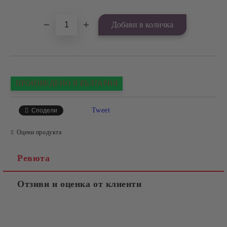
ПРОИЗВЕДЕНО В БЪЛГАРИЯ
Tweet
Сподели
Оцени продукта
Ревюта
Отзиви и оценка от клиенти