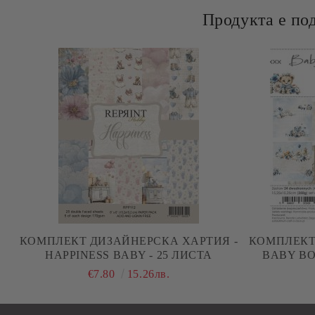
Продукта е по
КОМПЛЕКТ ДИЗАЙНЕРСКА ХАРТИЯ -
КОМПЛЕКТ
HAPPINESS BABY - 25 ЛИСТА
BABY BO
€7.80
15.26лв.