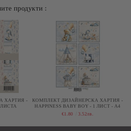
ите продукти :
 ХАРТИЯ -
КОМПЛЕКТ ДИЗАЙНЕРСКА ХАРТИЯ -
5 ЛИСТА
HAPPINESS BABY BOY - 1 ЛИСТ - A4
.
€1.80
3.52лв.