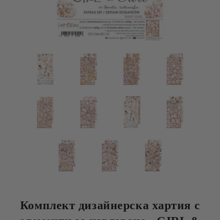
Комплект дизайнерска хартия с