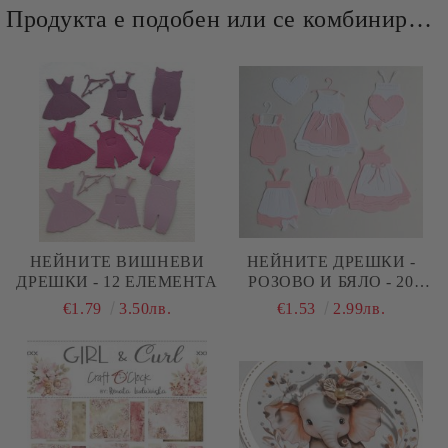
Продукта е подобен или се комбинира добре и със следните продукти :
НЕЙНИТЕ ВИШНЕВИ
НЕЙНИТЕ ДРЕШКИ -
ДРЕШКИ - 12 ЕЛЕМЕНТА
РОЗОВО И БЯЛО - 20
ЕЛЕМЕНТА
€1.79
3.50лв.
€1.53
2.99лв.