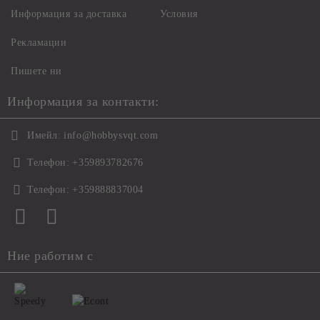
Информация за доставка
Условия
Рекламации
Пишете ни
Информация за контакти:
Имейл:
info@hobbysvqt.com
Телефон:
+359893782676
Телефон:
+359888837004
Ние работим с