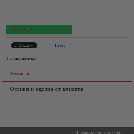
ПРОИЗВЕДЕНО В БЪЛГАРИЯ
Tweet
Сподели
Оцени продукта
Ревюта
Отзиви и оценка от клиенти
Инструменти и пособия