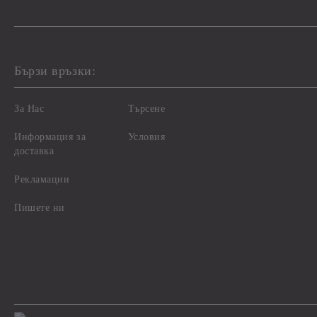
Бързи връзки:
За Нас
Търсене
Информация за
Условия
доставка
Рекламации
Пишете ни