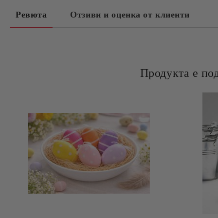
Ревюта
Отзиви и оценка от клиенти
Продукта е по