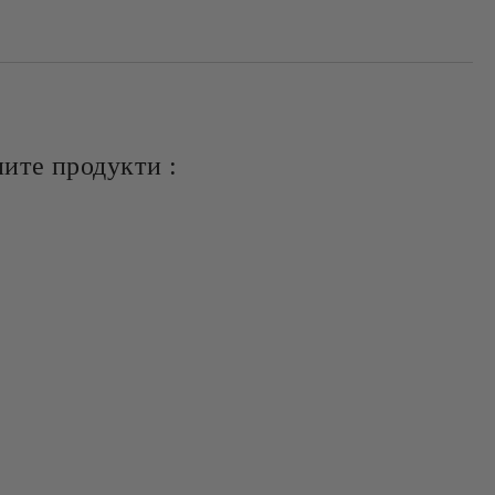
ите продукти :