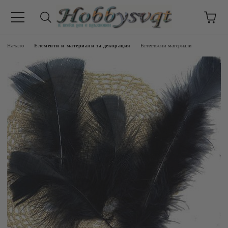
Начало
Елементи и материали за декорация
Естествени материали