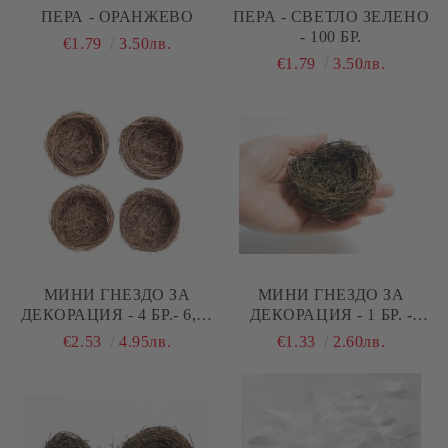
ПЕРА - ОРАНЖЕВО
ПЕРА - СВЕТЛО ЗЕЛЕНО
- 100 БР.
€1.79
3.50лв.
€1.79
3.50лв.
МИНИ ГНЕЗДО ЗА
МИНИ ГНЕЗДО ЗА
ДЕКОРАЦИЯ - 4 БР.- 6,00
ДЕКОРАЦИЯ - 1 БР. -
СМ
11,50 СМ
€2.53
4.95лв.
€1.33
2.60лв.