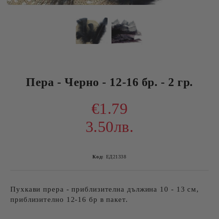
Пера - Черно - 12-16 бр. - 2 гр.
€1.79
3.50лв.
Код:
ЕД21338
Пухкави прера - приблизителна дължина 10 - 13 см,
приблизително 12-16 бр в пакет.