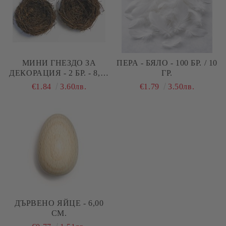
МИНИ ГНЕЗДО ЗА
ПЕРА - БЯЛО - 100 БР. / 10
ДЕКОРАЦИЯ - 2 БР. - 8,50
ГР.
СМ
€1.84
3.60лв.
€1.79
3.50лв.
ДЪРВЕНО ЯЙЦЕ - 6,00
СМ.