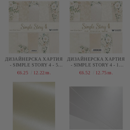
ДИЗАЙНЕРСКA ХАРТИЯ
ДИЗАЙНЕРСКA ХАРТИЯ
- SIMPLE STORY 4 - 5
- SIMPLE STORY 4 - 15
ЛИСТА
ЛИСТА
€6.25
12.22лв.
€6.52
12.75лв.