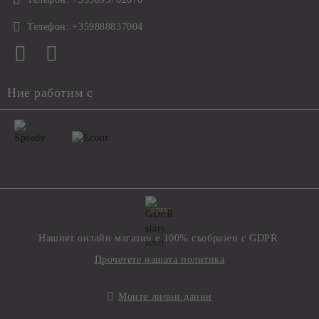
Телефон:
+359888837004
Ние работим с
GDPR
Нашият онлайн магазин е 100% съобразен с GDPR.
Прочетете нашата политика
Моите лични данни