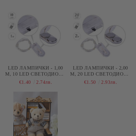
СУКМАН - 12 СМ
LED ЛАМПИЧКИ - 1,00
LED ЛАМПИЧКИ - 2,00
М, 10 LED СВЕТОДИОДА
М, 20 LED СВЕТОДИОДА
- ЖЪЛТА СВЕТЛИНА
- БЯЛА СВЕТЛИНА
€1.40
2.74лв.
€1.50
2.93лв.