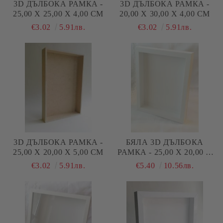
3D ДЪЛБОКА РАМКА -
3D ДЪЛБОКА РАМКА -
25,00 Х 25,00 Х 4,00 СМ
20,00 Х 30,00 Х 4,00 СМ
€3.02
5.91лв.
€3.02
5.91лв.
3D ДЪЛБОКА РАМКА -
БЯЛА 3D ДЪЛБОКА
25,00 Х 20,00 Х 5,00 СМ
РАМКА - 25,00 Х 20,00 Х
3,00 СМ
€3.02
5.91лв.
€5.40
10.56лв.