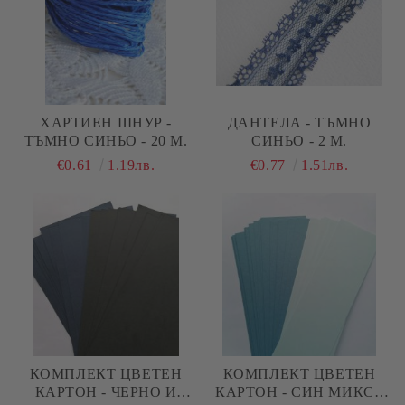
ХАРТИЕН ШНУР -
ДАНТЕЛА - ТЪМНО
ТЪМНО СИНЬО - 20 М.
СИНЬО - 2 М.
€0.61
1.19лв.
€0.77
1.51лв.
КОМПЛЕКТ ЦВЕТЕН
КОМПЛЕКТ ЦВЕТЕН
КАРТОН - ЧЕРНО И
КАРТОН - СИН МИКС -