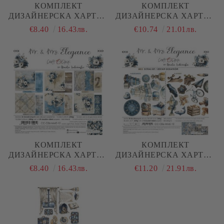
КОМПЛЕКТ
КОМПЛЕКТ
ДИЗАЙНЕРСКА ХАРТИЯ
ДИЗАЙНЕРСКА ХАРТИЯ
- MR AND MRS
- MR AND MRS
€8.40
16.43лв.
€10.74
21.01лв.
ELEGANCE - 6 ЛИСТА
ELEGANCE - 24 ЛИСТА
КОМПЛЕКТ
КОМПЛЕКТ
ДИЗАЙНЕРСКА ХАРТИЯ
ДИЗАЙНЕРСКА ХАРТИЯ
- MR AND MRS
- MR AND MRS
€8.40
16.43лв.
€11.20
21.91лв.
ELEGANCE - 24 ЛИСТА
ELEGANCE, ELEGANCE
AND HOBBY - 8 ЛИСТА