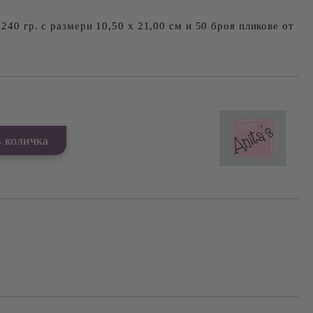
240 гр. с размери 10,50 х 21,00 см и 50 броя пликове от