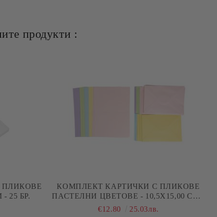
ите продукти :
 ПЛИКОВЕ
КОМПЛЕКТ КАРТИЧКИ С ПЛИКОВЕ
 - 25 БР.
ПАСТЕЛНИ ЦВЕТОВЕ - 10,5X15,00 CM -
50 БР
.
€12.80
25.03лв.