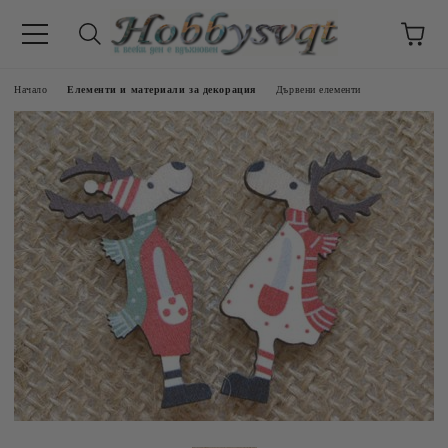
Начало
Елементи и материали за декорация
Дървени елементи