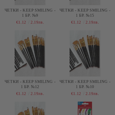
ЧЕТКИ - KEEP SMILING -
ЧЕТКИ - KEEP SMILING -
1 БР. №9
1 БР. №15
€1.12
2.19лв.
€1.12
2.19лв.
ЧЕТКИ - KEEP SMILING -
ЧЕТКИ - KEEP SMILING -
1 БР. №12
1 БР. №10
€1.12
2.19лв.
€1.12
2.19лв.