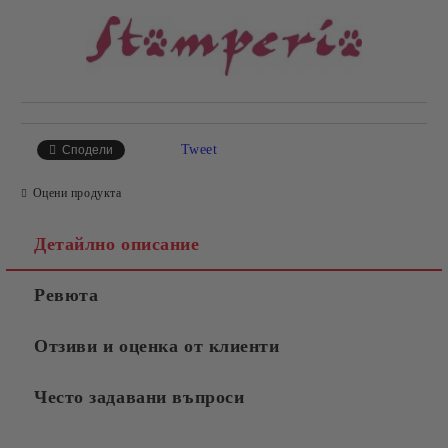
Tweet
Сподели
Оцени продукта
Детайлно описание
Ревюта
Отзиви и оценка от клиенти
Често задавани въпроси