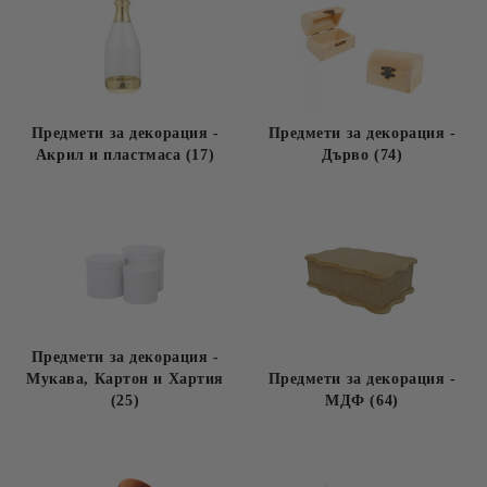
Предмети за декорация -
Предмети за декорация -
Акрил и пластмаса (17)
Дърво (74)
Предмети за декорация -
Мукава, Картон и Хартия
Предмети за декорация -
(25)
МДФ (64)