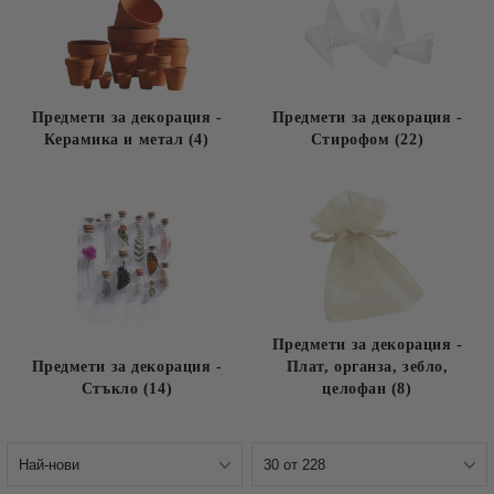
Предмети за декорация -
Предмети за декорация -
Керамика и метал (4)
Стирофом (22)
Предмети за декорация -
Предмети за декорация -
Плат, органза, зебло,
Стъкло (14)
целофан (8)