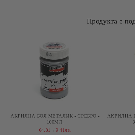
Продукта е по
АКРИЛНА БОЯ МЕТАЛИК - СРЕБРО -
АКРИЛНА 
100МЛ.
€4.81
9.41лв.