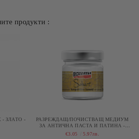
ите продукти :
- ЗЛАТО -
РАЗРЕЖДАЩ/ПОЧИСТВАЩ МЕДИУМ
ЗА АНТИЧНА ПАСТА И ПАТИНА -
30МЛ.
€3.05
5.97лв.