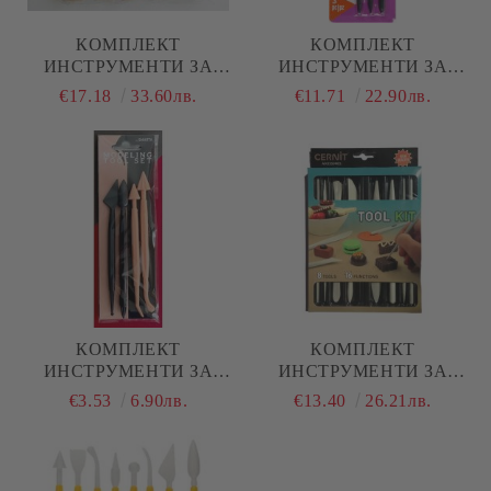
КОМПЛЕКТ
КОМПЛЕКТ
ИНСТРУМЕНТИ ЗА
ИНСТРУМЕНТИ ЗА
МОДЕЛИРАНЕ НА
МОДЕЛИРАНЕ - 3 БР
€17.18
33.60лв.
€11.71
22.90лв.
ГЛИНА - 6 БР.
КОМПЛЕКТ
КОМПЛЕКТ
ИНСТРУМЕНТИ ЗА
ИНСТРУМЕНТИ ЗА
МОДЕЛИРАНЕ - 4 БР.
МОДЕЛИРАНЕ - 8 БР
€3.53
6.90лв.
€13.40
26.21лв.