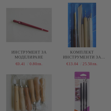
ИНСТРУМЕНТ ЗА
КОМПЛЕКТ
МОДЕЛИРАНЕ
ИНСТРУМЕНТИ ЗА
МОДЕЛИРАНЕ НА
€0.41
0.80лв.
€13.04
25.50лв.
ГЛИНА - 7 БР