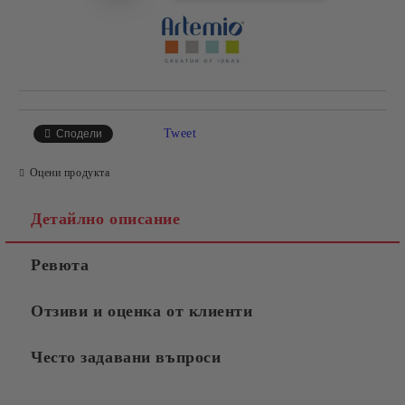
Tweet
Сподели
Оцени продукта
Детайлно описание
Ревюта
Отзиви и оценка от клиенти
Често задавани въпроси