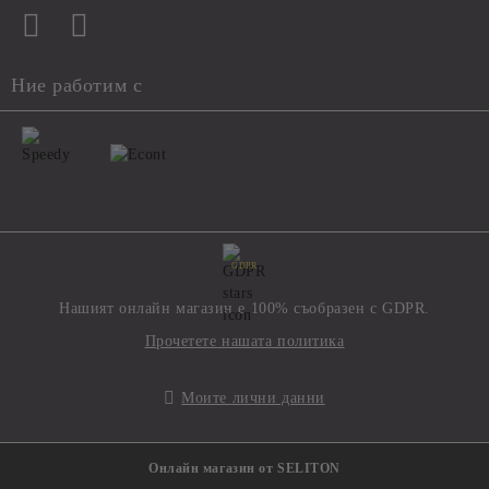
Ние работим с
GDPR
Нашият онлайн магазин е 100% съобразен с GDPR.
Прочетете нашата политика
Моите лични данни
Онлайн магазин от SELITON