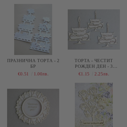
ПРАЗНИЧНА ТОРТА - 2
ТОРТА - ЧЕСТИТ
БР
РОЖДЕН ДЕН - 3
РАЗМЕРА
€0.51
1.00лв.
€1.15
2.25лв.