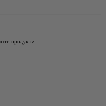
ите продукти :