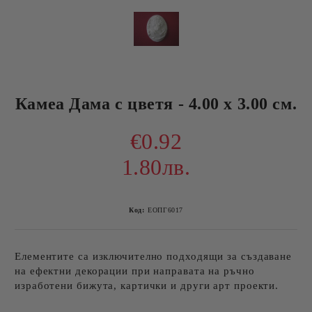
Камеа Дама с цветя - 4.00 х 3.00 см.
€0.92
1.80лв.
Код:
ЕОПГ6017
Елементите са изключително подходящи за създаване
на ефектни декорации при направата на ръчно
изработени бижута, картички и други арт проекти.