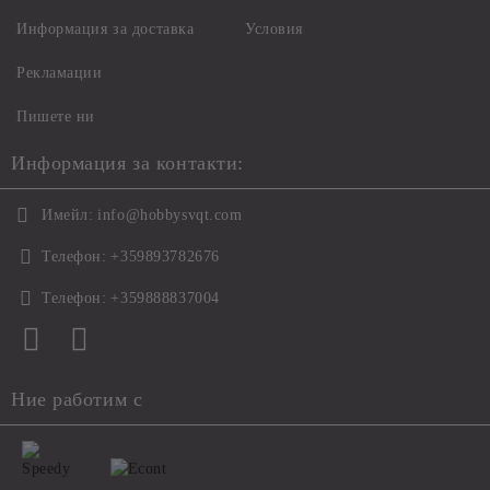
Информация за доставка
Условия
Рекламации
Пишете ни
Информация за контакти:
Имейл:
info@hobbysvqt.com
Телефон:
+359893782676
Телефон:
+359888837004
Ние работим с