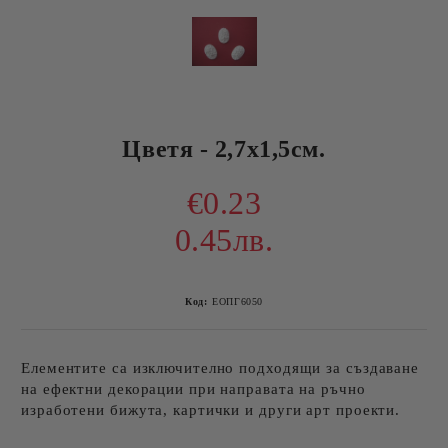
Цветя - 2,7х1,5см.
€0.23
0.45лв.
Код:
ЕОПГ6050
Елементите са изключително подходящи за създаване
на ефектни декорации при направата на ръчно
изработени бижута, картички и други арт проекти.