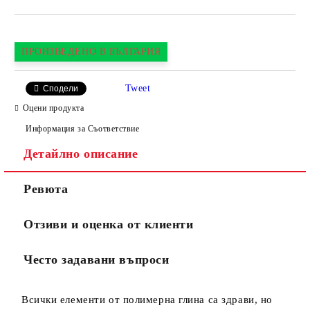
ПРОИЗВЕДЕНО В БЪЛГАРИЯ
Tweet
Сподели
Оцени продукта
Информация за Съответствие
Детайлно описание
Ревюта
Отзиви и оценка от клиенти
Често задавани въпроси
Всички елементи от полимерна глина са здрави, но