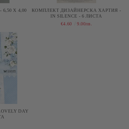
КОМПЛЕКТ ДИЗАЙНЕРСКА ХАРТИЯ -
IN SILENCE - 6 ЛИСТА
€4.60
9.00лв.
LOVELY DAY
ТА