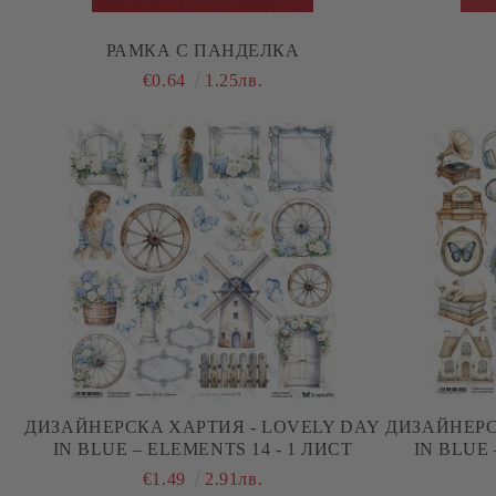
РАМКА С ПАНДЕЛКА
€0.64
1.25лв.
ДИЗАЙНЕРСКA ХАРТИЯ - LOVELY DAY
ДИЗАЙНЕРС
IN BLUE – ELEMENTS 14 - 1 ЛИСТ
€1.49
2.91лв.