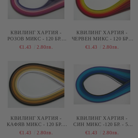
КВИЛИНГ ХАРТИЯ -
КВИЛИНГ ХАРТИЯ -
РОЗОВ МИКС - 120 БР. -
ЧЕРВЕН МИКС - 120 БР. -
50 СМ.
50 СМ.
€1.43
2.80лв.
€1.43
2.80лв.
КВИЛИНГ ХАРТИЯ -
КВИЛИНГ ХАРТИЯ -
КАФЯВ МИКС - 120 БР. -
СИН МИКС -120 БР. - 50
50 СМ.
СМ.
€1.43
2.80лв.
€1.43
2.80лв.