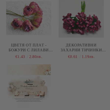
ЦВЕТЯ ОТ ПЛАТ -
ДЕКОРАТИВНИ
БОЖУРИ С ЛИЛАВИ
ЗАХАРНИ ТИЧИНКИ
ТИЧИНКИ - ВИШНА - 6
ВИШНА
€1.43
2.80лв.
€0.61
1.19лв.
БР.