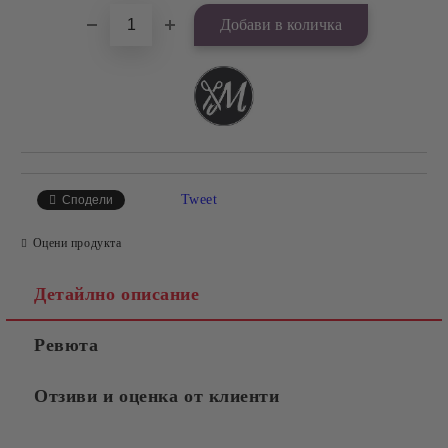
Tweet
Сподели
Оцени продукта
Детайлно описание
Ревюта
Отзиви и оценка от клиенти