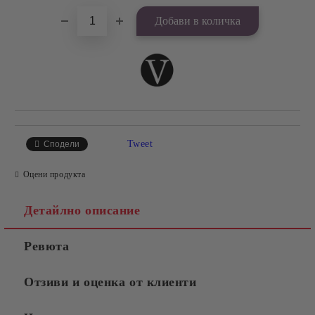
Tweet
Сподели
Оцени продукта
Детайлно описание
Ревюта
Отзиви и оценка от клиенти