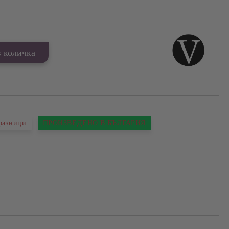
празници
ПРОИЗВЕДЕНО В БЪЛГАРИЯ