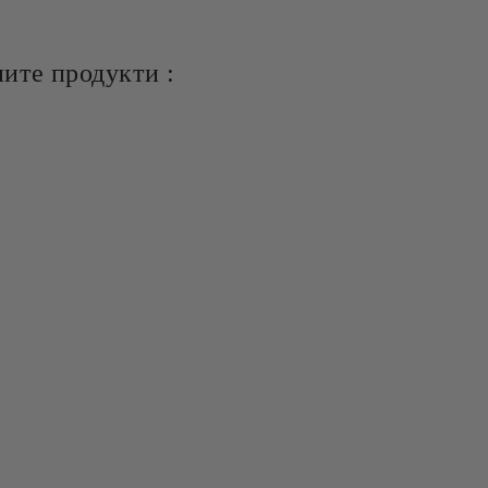
ите продукти :