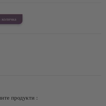
ите продукти :