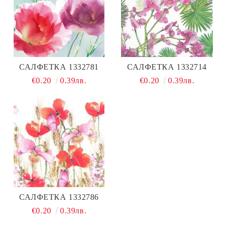
САЛФЕТКА 1332781
САЛФЕТКА 1332714
€0.20
0.39лв.
€0.20
0.39лв.
САЛФЕТКА 1332786
€0.20
0.39лв.