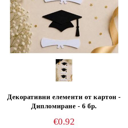
Декоративни елементи от картон -
Дипломиране - 6 бр.
€0.92