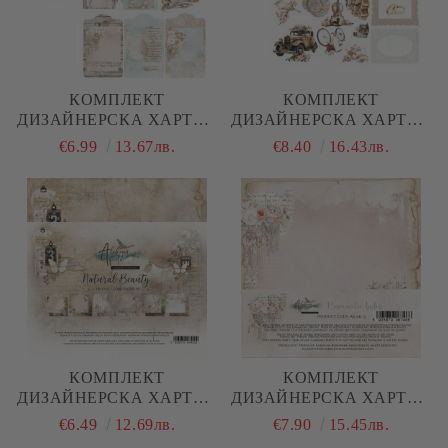
КОМПЛЕКТ
КОМПЛЕКТ
ДИЗАЙНЕРСКА ХАРТИЯ
ДИЗАЙНЕРСКА ХАРТИЯ
- ROMANTIC BOHO - 12
- ROMANTIC BOHO - 6
€6.99
13.67лв.
€8.40
16.43лв.
ЛИСТА
ЛИСТА
КОМПЛЕКТ
КОМПЛЕКТ
ДИЗАЙНЕРСКА ХАРТИЯ
ДИЗАЙНЕРСКА ХАРТИЯ
- NATURAL BEAUTY - 12
- ROMANTIC BOHO - 24
€6.49
12.69лв.
€7.90
15.45лв.
ЛИСТА
ЛИСТА