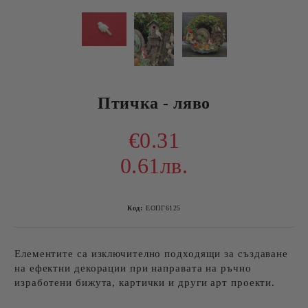
Птичка - ляво
€0.31
0.61лв.
Код:
ЕОПГ6125
Елементите са изключително подходящи за създаване
на ефектни декорации при направата на ръчно
изработени бижута, картички и други арт проекти.