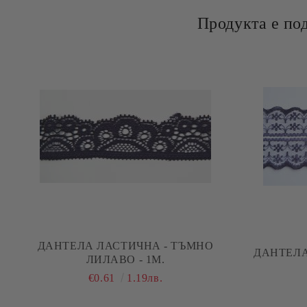
Продукта е по
ДАНТЕЛА ЛАСТИЧНА - ТЪМНО
ДАНТЕЛА
ЛИЛАВО - 1М.
€0.61
1.19лв.