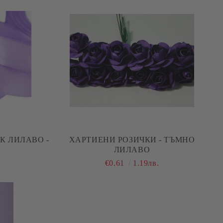
К ЛИЛАВО -
ХАРТИЕНИ РОЗИЧКИ - ТЪМНО
ЛИЛАВО
€0.61
1.19лв.