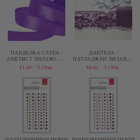
ПАНДЕЛКА САТЕН -
ДАНТЕЛА -
АМЕТИСТ ЛИЛАВО - 10
ПАТЛАДЖАН ЛИЛАВО -
М. №34
1М.
€1.63
3.19лв.
€0.61
1.19лв.
ПОЛУСФЕРИЧНИ ПЕРЛИ
ПОЛУСФЕРИЧНИ ПЕРЛИ