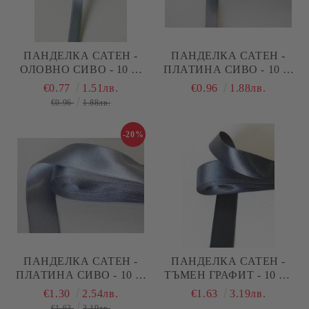
ПАНДЕЛКА САТЕН -
ПАНДЕЛКА САТЕН -
ОЛОВНО СИВО - 10 М
ПЛАТИНА СИВО - 10 М
№44
№45
€0.77
1.51лв.
€0.96
1.88лв.
€0.96
1.88лв.
-20%
ПАНДЕЛКА САТЕН -
ПАНДЕЛКА САТЕН -
ПЛАТИНА СИВО - 10 М
ТЪМЕН ГРАФИТ - 10 М.
№45
№58
€1.30
2.54лв.
€1.63
3.19лв.
€1.63
3.19лв.